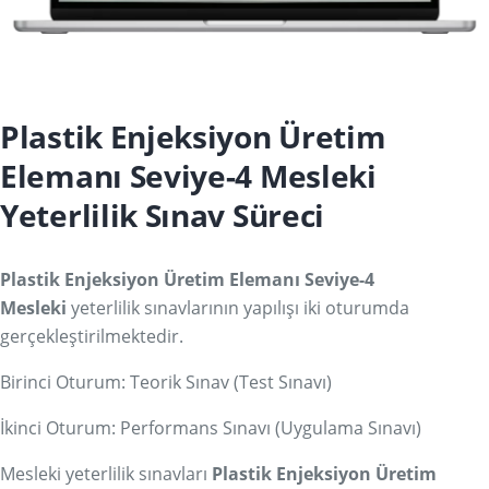
Plastik Enjeksiyon Üretim
Elemanı Seviye-4 Mesleki
Yeterlilik Sınav Süreci
Plastik Enjeksiyon Üretim Elemanı Seviye-4
Mesleki
yeterlilik sınavlarının yapılışı iki oturumda
gerçekleştirilmektedir.
Birinci Oturum: Teorik Sınav (Test Sınavı)
İkinci Oturum: Performans Sınavı (Uygulama Sınavı)
Mesleki yeterlilik sınavları
Plastik Enjeksiyon Üretim