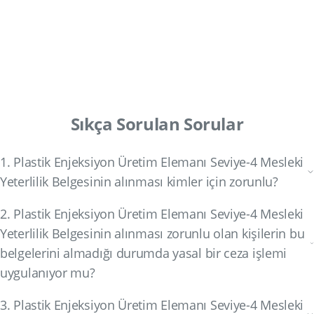
Sıkça Sorulan Sorular
1. Plastik Enjeksiyon Üretim Elemanı Seviye-4 Mesleki
Yeterlilik Belgesinin alınması kimler için zorunlu?
2. Plastik Enjeksiyon Üretim Elemanı Seviye-4 Mesleki
Yeterlilik Belgesinin alınması zorunlu olan kişilerin bu
belgelerini almadığı durumda yasal bir ceza işlemi
uygulanıyor mu?
3. Plastik Enjeksiyon Üretim Elemanı Seviye-4 Mesleki