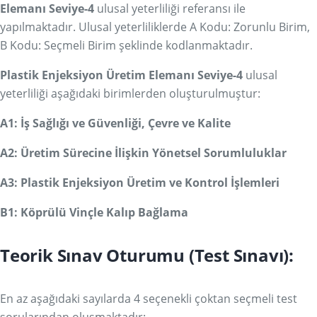
Elemanı Seviye-4
ulusal yeterliliği referansı ile
yapılmaktadır. Ulusal yeterliliklerde A Kodu: Zorunlu Birim,
B Kodu: Seçmeli Birim şeklinde kodlanmaktadır.
Plastik Enjeksiyon Üretim Elemanı Seviye-4
ulusal
yeterliliği aşağıdaki birimlerden oluşturulmuştur:
A1: İş Sağlığı ve Güvenliği, Çevre ve Kalite
A2: Üretim Sürecine İlişkin Yönetsel Sorumluluklar
A3: Plastik Enjeksiyon Üretim ve Kontrol İşlemleri
B1: Köprülü Vinçle Kalıp Bağlama
Teorik Sınav Oturumu (Test Sınavı):
En az aşağıdaki sayılarda 4 seçenekli çoktan seçmeli test