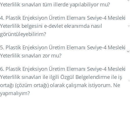
Yeterlilik sınavları tüm illerde yapılabiliyor mu?
4. Plastik Enjeksiyon Üretim Elemanı Seviye-4 Mesleki
Yeterlilik belgesini e-devlet ekranımda nasıl
görüntüleyebilirim?
5. Plastik Enjeksiyon Üretim Elemanı Seviye-4 Mesleki
Yeterlilik sınavları zor mu?
6. Plastik Enjeksiyon Üretim Elemanı Seviye-4 Mesleki
Yeterlilik sınavları ile ilgili Özgül Belgelendirme ile iş
ortağı (çözüm ortağı) olarak çalışmak istiyorum. Ne
yapmalıyım?