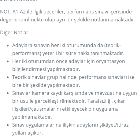
NOT: A1-A2 ile ilgili beceriler; performans sınavı içerisinde
değerlendirilmekte olup ayrı bir şekilde notlanmamaktadır.
Diğer Notlar:
Adaylara sınavın her iki oturumunda da (teorik-
performans) yeterli bir süre hakkı tanınmaktadır.
Her iki oturumdan önce adaylar için oryantasyon
bilgilendirmesi yapılmaktadır.
Teorik sınavlar grup halinde, performans sınavları ise
bire bir şekilde yapılmaktadır.
Sınavlar kamera kaydı karşısında ve mevzuatına uygun
bir usulle gerçekleştirilmektedir. Tarafsızlığı, çıkar
ilişkileri/çatışmalarını etkileyecek bir uygulama
yapılmamaktadır.
Sınav uygulamalarına ilişkin adayların şikâyet/itiraz
yolları açıktır.