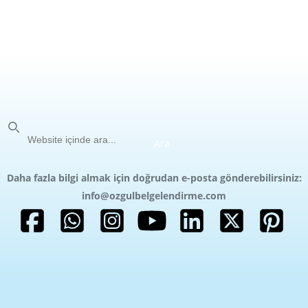
Ara
Ara
Daha fazla bilgi almak için doğrudan e-posta gönderebilirsiniz:
info@ozgulbelgelendirme.com