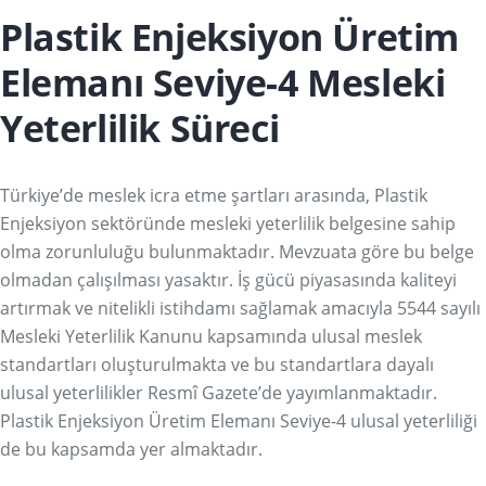
Plastik Enjeksiyon Üretim
Elemanı Seviye-4 Mesleki
Yeterlilik Süreci
Türkiye’de meslek icra etme şartları arasında, Plastik
Enjeksiyon sektöründe mesleki yeterlilik belgesine sahip
olma zorunluluğu bulunmaktadır. Mevzuata göre bu belge
olmadan çalışılması yasaktır. İş gücü piyasasında kaliteyi
artırmak ve nitelikli istihdamı sağlamak amacıyla 5544 sayılı
Mesleki Yeterlilik Kanunu kapsamında ulusal meslek
standartları oluşturulmakta ve bu standartlara dayalı
ulusal yeterlilikler Resmî Gazete’de yayımlanmaktadır.
Plastik Enjeksiyon Üretim Elemanı Seviye-4 ulusal yeterliliği
de bu kapsamda yer almaktadır.