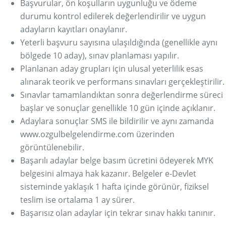
Başvurular, ön koşulların uygunluğu ve ödeme
durumu kontrol edilerek değerlendirilir ve uygun
adayların kayıtları onaylanır.
Yeterli başvuru sayısına ulaşıldığında (genellikle aynı
bölgede 10 aday), sınav planlaması yapılır.
Planlanan aday grupları için ulusal yeterlilik esas
alınarak teorik ve performans sınavları gerçekleştirilir.
Sınavlar tamamlandıktan sonra değerlendirme süreci
başlar ve sonuçlar genellikle 10 gün içinde açıklanır.
Adaylara sonuçlar SMS ile bildirilir ve aynı zamanda
www.ozgulbelgelendirme.com üzerinden
görüntülenebilir.
Başarılı adaylar belge basım ücretini ödeyerek MYK
belgesini almaya hak kazanır. Belgeler e-Devlet
sisteminde yaklaşık 1 hafta içinde görünür, fiziksel
teslim ise ortalama 1 ay sürer.
Başarısız olan adaylar için tekrar sınav hakkı tanınır.