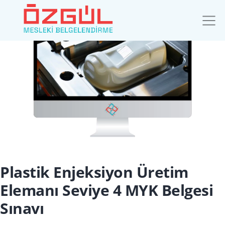
Plastik Enjeksiyon Üretim
Elemanı Seviye 4 MYK Belgesi
Sınavı