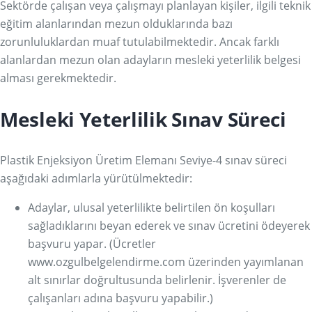
Sektörde çalışan veya çalışmayı planlayan kişiler, ilgili teknik
eğitim alanlarından mezun olduklarında bazı
zorunluluklardan muaf tutulabilmektedir. Ancak farklı
alanlardan mezun olan adayların mesleki yeterlilik belgesi
alması gerekmektedir.
Mesleki Yeterlilik Sınav Süreci
Plastik Enjeksiyon Üretim Elemanı Seviye-4 sınav süreci
aşağıdaki adımlarla yürütülmektedir:
Adaylar, ulusal yeterlilikte belirtilen ön koşulları
sağladıklarını beyan ederek ve sınav ücretini ödeyerek
başvuru yapar. (Ücretler
www.ozgulbelgelendirme.com üzerinden yayımlanan
alt sınırlar doğrultusunda belirlenir. İşverenler de
çalışanları adına başvuru yapabilir.)