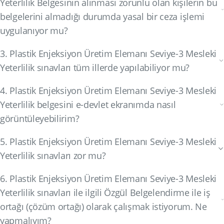
Yeterlilik Belgesinin alınması zorunlu olan kişilerin bu
belgelerini almadığı durumda yasal bir ceza işlemi
uygulanıyor mu?
3. Plastik Enjeksiyon Üretim Elemanı Seviye-3 Mesleki
Yeterlilik sınavları tüm illerde yapılabiliyor mu?
4. Plastik Enjeksiyon Üretim Elemanı Seviye-3 Mesleki
Yeterlilik belgesini e-devlet ekranımda nasıl
görüntüleyebilirim?
5. Plastik Enjeksiyon Üretim Elemanı Seviye-3 Mesleki
Yeterlilik sınavları zor mu?
6. Plastik Enjeksiyon Üretim Elemanı Seviye-3 Mesleki
Yeterlilik sınavları ile ilgili Özgül Belgelendirme ile iş
ortağı (çözüm ortağı) olarak çalışmak istiyorum. Ne
yapmalıyım?