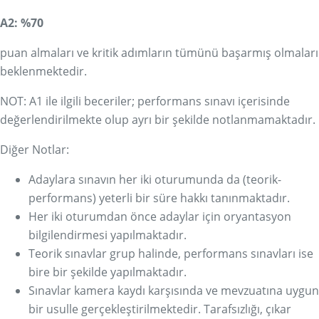
A2: %70
puan almaları ve kritik adımların tümünü başarmış olmaları
beklenmektedir.
NOT: A1 ile ilgili beceriler; performans sınavı içerisinde
değerlendirilmekte olup ayrı bir şekilde notlanmamaktadır.
Diğer Notlar:
Adaylara sınavın her iki oturumunda da (teorik-
performans) yeterli bir süre hakkı tanınmaktadır.
Her iki oturumdan önce adaylar için oryantasyon
bilgilendirmesi yapılmaktadır.
Teorik sınavlar grup halinde, performans sınavları ise
bire bir şekilde yapılmaktadır.
Sınavlar kamera kaydı karşısında ve mevzuatına uygun
bir usulle gerçekleştirilmektedir. Tarafsızlığı, çıkar