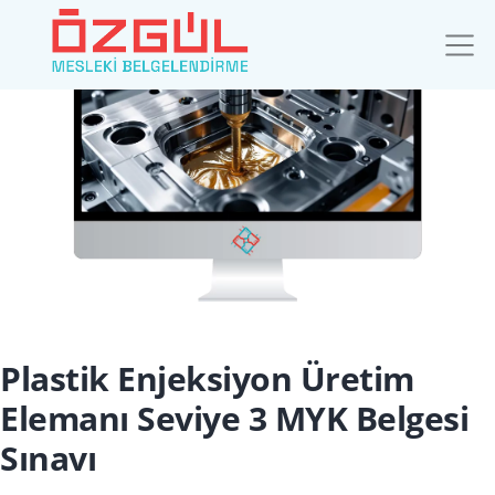
Plastik Enjeksiyon Üretim
Elemanı Seviye 3 MYK Belgesi
Sınavı