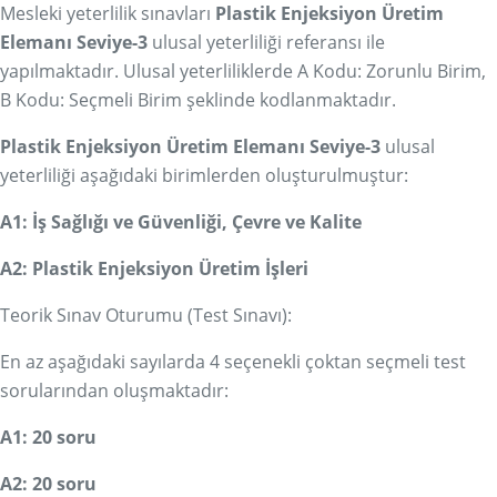
Mesleki yeterlilik sınavları
Plastik Enjeksiyon Üretim
Elemanı Seviye-3
ulusal yeterliliği referansı ile
yapılmaktadır. Ulusal yeterliliklerde A Kodu: Zorunlu Birim,
B Kodu: Seçmeli Birim şeklinde kodlanmaktadır.
Plastik Enjeksiyon Üretim Elemanı Seviye-3
ulusal
yeterliliği aşağıdaki birimlerden oluşturulmuştur:
A1: İş Sağlığı ve Güvenliği, Çevre ve Kalite
A2: Plastik Enjeksiyon Üretim İşleri
Teorik Sınav Oturumu (Test Sınavı):
En az aşağıdaki sayılarda 4 seçenekli çoktan seçmeli test
sorularından oluşmaktadır:
A1: 20 soru
A2: 20 soru