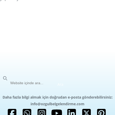
Ara
Ara
Daha fazla bilgi almak için doğrudan e-posta gönderebilirsiniz:
info@ozgulbelgelendirme.com