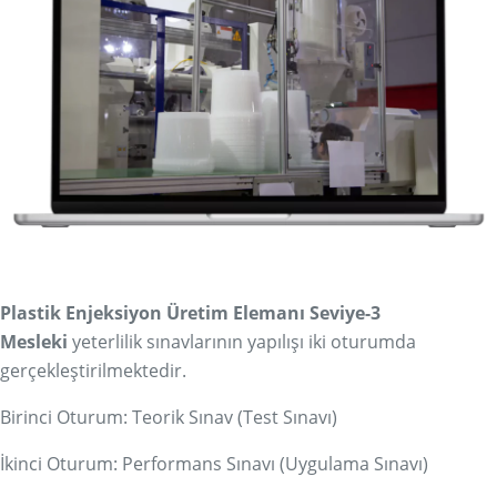
Plastik Enjeksiyon Üretim Elemanı Seviye-3
Mesleki
yeterlilik sınavlarının yapılışı iki oturumda
gerçekleştirilmektedir.
Birinci Oturum: Teorik Sınav (Test Sınavı)
İkinci Oturum: Performans Sınavı (Uygulama Sınavı)