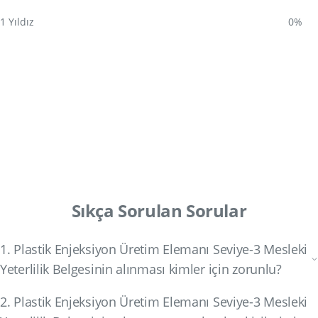
1 Yıldız
0%
Sıkça Sorulan Sorular
1. Plastik Enjeksiyon Üretim Elemanı Seviye-3 Mesleki
Yeterlilik Belgesinin alınması kimler için zorunlu?
2. Plastik Enjeksiyon Üretim Elemanı Seviye-3 Mesleki