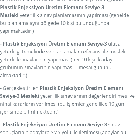
Plastik Enjeksiyon Üretim Elemanı Seviye-3
Mesleki
yeterlilik sınav planlamasının yapılması (genelde
bu planlama aynı bölgede 10 kişi bulunduğunda
yapılmaktadır.)
-
Plastik Enjeksiyon Üretim Elemanı Seviye-3
ulusal
yeterliliği temelinde ve planlamalar referansı ile mesleki
yeterlilik sınavlarının yapılması (her 10 kişilik aday
grubunun sınavlarının yapılması 1 mesai gününü
almaktadır.)
- Gerçekleştirilen
Plastik Enjeksiyon Üretim Elemanı
Seviye-3 Mesleki
yeterlilik sınavlarının değerlendirilmesi ve
nihai kararların verilmesi (bu işlemler genellikle 10 gün
içerisinde bitirilmektedir.)
-
Plastik Enjeksiyon Üretim Elemanı Seviye-3
sınav
sonuçlarının adaylara SMS yolu ile iletilmesi (adaylar bu