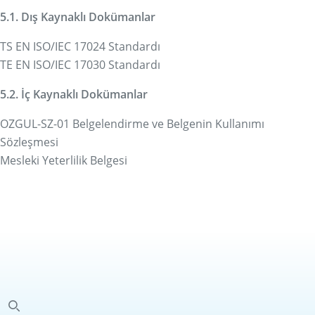
5.1. Dış Kaynaklı Dokümanlar
TS EN ISO/IEC 17024 Standardı
TE EN ISO/IEC 17030 Standardı
5.2. İç Kaynaklı Dokümanlar
OZGUL-SZ-01 Belgelendirme ve Belgenin Kullanımı
Sözleşmesi
Mesleki Yeterlilik Belgesi
Ana Sayfaya Dön
Ara