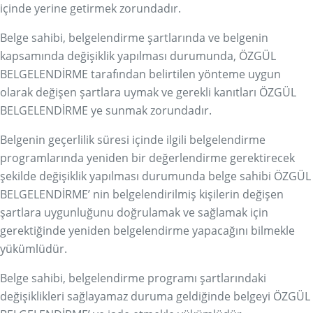
içinde yerine getirmek zorundadır.
Belge sahibi, belgelendirme şartlarında ve belgenin
kapsamında değişiklik yapılması durumunda, ÖZGÜL
BELGELENDİRME tarafından belirtilen yönteme uygun
olarak değişen şartlara uymak ve gerekli kanıtları ÖZGÜL
BELGELENDİRME ye sunmak zorundadır.
Belgenin geçerlilik süresi içinde ilgili belgelendirme
programlarında yeniden bir değerlendirme gerektirecek
şekilde değişiklik yapılması durumunda belge sahibi ÖZGÜL
BELGELENDİRME’ nin belgelendirilmiş kişilerin değişen
şartlara uygunluğunu doğrulamak ve sağlamak için
gerektiğinde yeniden belgelendirme yapacağını bilmekle
yükümlüdür.
Belge sahibi, belgelendirme programı şartlarındaki
değişiklikleri sağlayamaz duruma geldiğinde belgeyi ÖZGÜL