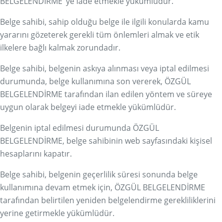
BELGELENDİRME’ ye iade etmekle yükümlüdür.
Belge sahibi, sahip olduğu belge ile ilgili konularda kamu
yararını gözeterek gerekli tüm önlemleri almak ve etik
ilkelere bağlı kalmak zorundadır.
Belge sahibi, belgenin askıya alınması veya iptal edilmesi
durumunda, belge kullanımına son vererek, ÖZGÜL
BELGELENDİRME tarafından ilan edilen yöntem ve süreye
uygun olarak belgeyi iade etmekle yükümlüdür.
Belgenin iptal edilmesi durumunda ÖZGÜL
BELGELENDİRME, belge sahibinin web sayfasındaki kişisel
hesaplarını kapatır.
Belge sahibi, belgenin geçerlilik süresi sonunda belge
kullanımına devam etmek için, ÖZGÜL BELGELENDİRME
tarafından belirtilen yeniden belgelendirme gerekliliklerini
yerine getirmekle yükümlüdür.