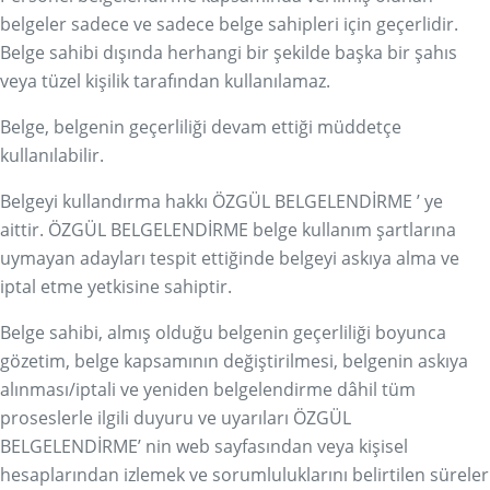
belgeler sadece ve sadece belge sahipleri için geçerlidir.
Belge sahibi dışında herhangi bir şekilde başka bir şahıs
veya tüzel kişilik tarafından kullanılamaz.
Belge, belgenin geçerliliği devam ettiği müddetçe
kullanılabilir.
Belgeyi kullandırma hakkı ÖZGÜL BELGELENDİRME ’ ye
aittir. ÖZGÜL BELGELENDİRME belge kullanım şartlarına
uymayan adayları tespit ettiğinde belgeyi askıya alma ve
iptal etme yetkisine sahiptir.
Belge sahibi, almış olduğu belgenin geçerliliği boyunca
gözetim, belge kapsamının değiştirilmesi, belgenin askıya
alınması/iptali ve yeniden belgelendirme dâhil tüm
proseslerle ilgili duyuru ve uyarıları ÖZGÜL
BELGELENDİRME’ nin web sayfasından veya kişisel
hesaplarından izlemek ve sorumluluklarını belirtilen süreler