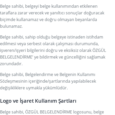
Belge sahibi, belgeyi belge kullanımından etkilenen
taraflara zarar verecek ve yanıltıcı sonuçlar doğuracak
biçimde kullanamaz ve doğru olmayan beyanlarda
bulunamaz.
Belge sahibi, sahip olduğu belgeye istinaden istihdam
edilmesi veya serbest olarak çalışması durumunda,
işveren/işyeri bilgilerini doğru ve eksiksiz olarak ÖZGÜL
BELGELENDİRME’ ye bildirmek ve güncelliğini sağlamak
zorundadır.
Belge sahibi, Belgelendirme ve Belgenin Kullanımı
Sözleşmesinin içeriğinde/şartlarında yapılabilecek
değişikliklere uymakla yükümlüdür.
Logo ve İşaret Kullanım Şartları
Belge sahibi, ÖZGÜL BELGELENDİRME logosunu, belge