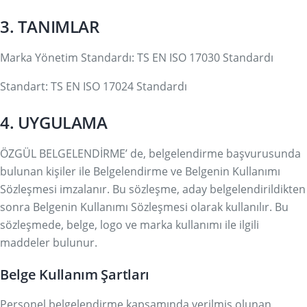
3. TANIMLAR
Marka Yönetim Standardı: TS EN ISO 17030 Standardı
Standart: TS EN ISO 17024 Standardı
4. UYGULAMA
ÖZGÜL BELGELENDİRME’ de, belgelendirme başvurusunda
bulunan kişiler ile Belgelendirme ve Belgenin Kullanımı
Sözleşmesi imzalanır. Bu sözleşme, aday belgelendirildikten
sonra Belgenin Kullanımı Sözleşmesi olarak kullanılır. Bu
sözleşmede, belge, logo ve marka kullanımı ile ilgili
maddeler bulunur.
Belge Kullanım Şartları
Personel belgelendirme kapsamında verilmiş olunan