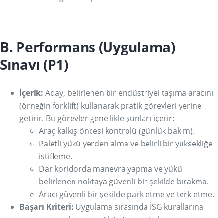
B. Performans (Uygulama)
Sınavı (P1)
İçerik:
Aday, belirlenen bir endüstriyel taşıma aracını
(örneğin forklift) kullanarak pratik görevleri yerine
getirir. Bu görevler genellikle şunları içerir:
Araç kalkış öncesi kontrolü (günlük bakım).
Paletli yükü yerden alma ve belirli bir yüksekliğe
istifleme.
Dar koridorda manevra yapma ve yükü
belirlenen noktaya güvenli bir şekilde bırakma.
Aracı güvenli bir şekilde park etme ve terk etme.
Başarı Kriteri:
Uygulama sırasında İSG kurallarına