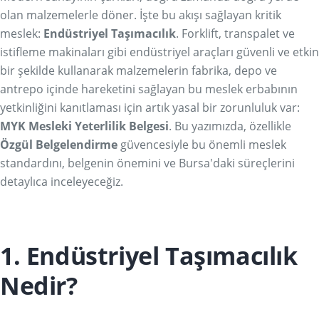
olan malzemelerle döner. İşte bu akışı sağlayan kritik
meslek:
Endüstriyel Taşımacılık
. Forklift, transpalet ve
istifleme makinaları gibi endüstriyel araçları güvenli ve etkin
bir şekilde kullanarak malzemelerin fabrika, depo ve
antrepo içinde hareketini sağlayan bu meslek erbabının
yetkinliğini kanıtlaması için artık yasal bir zorunluluk var:
MYK Mesleki Yeterlilik Belgesi
. Bu yazımızda, özellikle
Özgül Belgelendirme
güvencesiyle bu önemli meslek
standardını, belgenin önemini ve Bursa'daki süreçlerini
detaylıca inceleyeceğiz.
1. Endüstriyel Taşımacılık
Nedir?