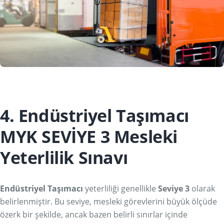
4. Endüstriyel Taşımacı
MYK SEVİYE 3 Mesleki
Yeterlilik Sınavı
Endüstriyel Taşımacı
yeterliliği genellikle
Seviye 3
olarak
belirlenmiştir. Bu seviye, mesleki görevlerini büyük ölçüde
özerk bir şekilde, ancak bazen belirli sınırlar içinde