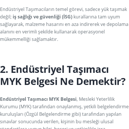
Endüstriyel Taşımacıların temel görevi, sadece yük taşımak
değil;
iş sağlığı ve güvenliği (İSG)
kurallarına tam uyum
sağlayarak, malzeme hasarını en aza indirerek ve depolama
alanını en verimli şekilde kullanarak operasyonel
mükemmelliği sağlamaktır.
2. Endüstriyel Taşımacı
MYK Belgesi Ne Demektir?
Endüstriyel Taşımacı MYK Belgesi
, Mesleki Yeterlilik
Kurumu (MYK) tarafından onaylanmış, yetkili belgelendirme
kuruluşları (Özgül Belgelendirme gibi) tarafından yapılan
sınavlar sonucunda verilen, kişinin bu mesleği ulusal