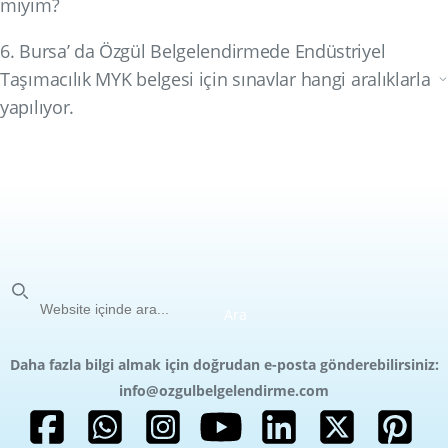
mıyım?
6. Bursa’ da Özgül Belgelendirmede Endüstriyel
Taşımacılık MYK belgesi için sınavlar hangi aralıklarla
yapılıyor.
Ara
Ara
Daha fazla bilgi almak için doğrudan e-posta gönderebilirsiniz:
info@ozgulbelgelendirme.com