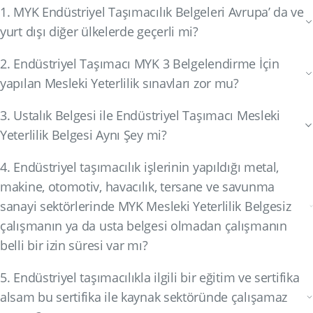
1. MYK Endüstriyel Taşımacılık Belgeleri Avrupa’ da ve
yurt dışı diğer ülkelerde geçerli mi?
2. Endüstriyel Taşımacı MYK 3 Belgelendirme İçin
yapılan Mesleki Yeterlilik sınavları zor mu?
3. Ustalık Belgesi ile Endüstriyel Taşımacı Mesleki
Yeterlilik Belgesi Aynı Şey mi?
4. Endüstriyel taşımacılık işlerinin yapıldığı metal,
makine, otomotiv, havacılık, tersane ve savunma
sanayi sektörlerinde MYK Mesleki Yeterlilik Belgesiz
çalışmanın ya da usta belgesi olmadan çalışmanın
belli bir izin süresi var mı?
5. Endüstriyel taşımacılıkla ilgili bir eğitim ve sertifika
alsam bu sertifika ile kaynak sektöründe çalışamaz