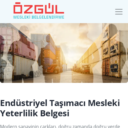
Endüstriyel Taşımacı Mesleki
Yeterlilik Belgesi
Modern sanayinin çarkları, doğru zamanda doğru yerde