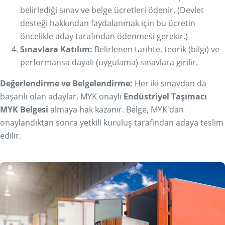
belirlediği sınav ve belge ücretleri ödenir. (Devlet
desteği hakkından faydalanmak için bu ücretin
öncelikle aday tarafından ödenmesi gerekir.)
Sınavlara Katılım:
Belirlenen tarihte, teorik (bilgi) ve
performansa dayalı (uygulama) sınavlara girilir.
Değerlendirme ve Belgelendirme:
Her iki sınavdan da
başarılı olan adaylar, MYK onaylı
Endüstriyel Taşımacı
MYK Belgesi
almaya hak kazanır. Belge, MYK'dan
onaylandıktan sonra yetkili kuruluş tarafından adaya teslim
edilir.